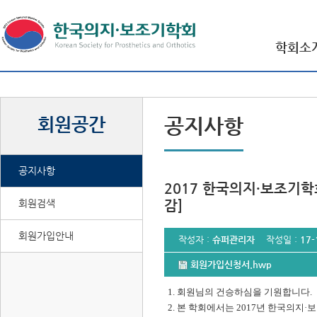
학회소
회원공간
공지사항
공지사항
2017 한국의지·보조기학회
회원검색
감]
회원가입안내
작성자 :
슈퍼관리자
작성일 :
17-
회원가입신청서.hwp
1. 회원님의 건승하심을 기원합니다.
2. 본 학회에서는 2017년 한국의지·