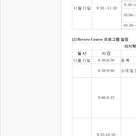
9:30~1
11월 11일
9:30 ~11:30
10:00~
10:30~
(2) Review Course 프로그램 일정
의지학,
일 시
시 간
11월 11일
8:30-8:50
등 록
8:50-9:00
소개 및
9:00-9:35
9:35-10:10