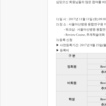
심있으신 회원님들의 많은 참여를 바
1) 일 시 : 2017년 11월 11일 (토) 09:00
2) 장 소 : 서울아산병원 융합연구원 
- 워크샵 : 서울아산병원 융합연
- Review Course, 추계학
3) 등록 신청
▶ 사전등록기간: 2017년 9월 25일(월) 
▶ 등록비
구 분
정회원
Rev
추
비회원
Rev
추
학생
Rev
추