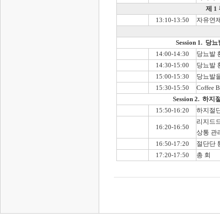
제 
13:10-13:50
자유연
Session 1.
14:00-14:30
당뇨발 
14:30-15:00
당뇨발 
15:00-15:30
당뇨발을
15:30-15:50
Coffee 
Session 2. 
15:50-16:20
하지절단
리지드드레싱
16:20-16:50
상통 관
16:50-17:20
절단단 
17:20-17:50
총 회