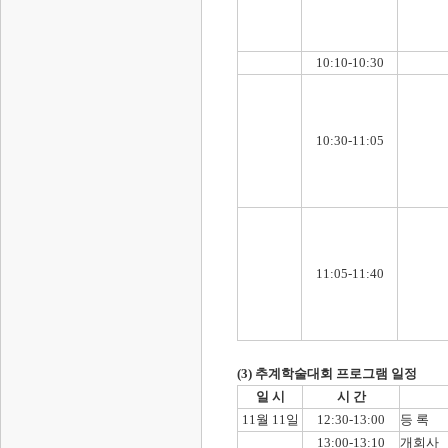
10:10-10:30
10:30-11:05
11:05-11:40
(3) 추계학술대회 프로그램 일정
일 시
시 간
11월 11일
12:30-13:00
등 록
13:00-13:10
개회사